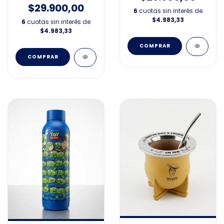
$29.900,00
6
cuotas sin interés de
$4.983,33
6
cuotas sin interés de
$4.983,33