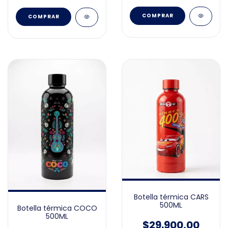
Botella térmica CARS
500ML
Botella térmica COCO
500ML
$29.900,00