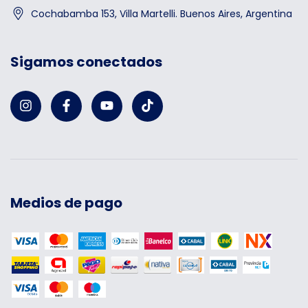
Cochabamba 153, Villa Martelli. Buenos Aires, Argentina
Sigamos conectados
Medios de pago