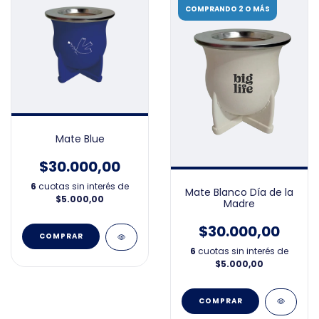
COMPRANDO 2 O MÁS
Mate Blue
$30.000,00
6
cuotas sin interés de
Mate Blanco Día de la
$5.000,00
Madre
$30.000,00
6
cuotas sin interés de
$5.000,00