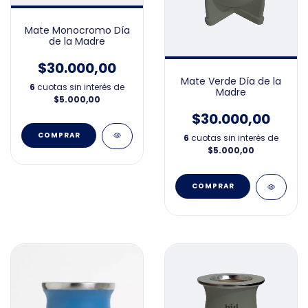
Mate Monocromo Día
de la Madre
$30.000,00
Mate Verde Día de la
6
cuotas sin interés de
Madre
$5.000,00
$30.000,00
6
cuotas sin interés de
$5.000,00