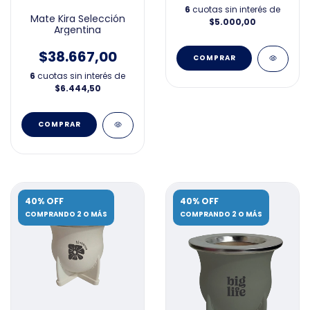
6
cuotas sin interés de
Mate Kira Selección
$5.000,00
Argentina
$38.667,00
6
cuotas sin interés de
$6.444,50
COMPRAR
40% OFF
40% OFF
COMPRANDO 2 O MÁS
COMPRANDO 2 O MÁS