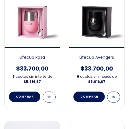
Lifecup Rosa
Lifecup Avengers
$33.700,00
$33.700,00
6
cuotas sin interés de
6
cuotas sin interés de
$5.616,67
$5.616,67