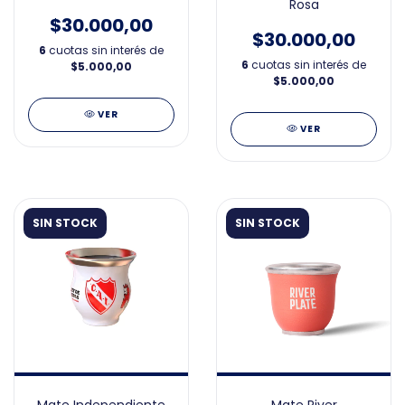
Rosa
$30.000,00
$30.000,00
6
cuotas sin interés de
6
cuotas sin interés de
$5.000,00
$5.000,00
VER
VER
SIN STOCK
SIN STOCK
Mate Independiente
Mate River