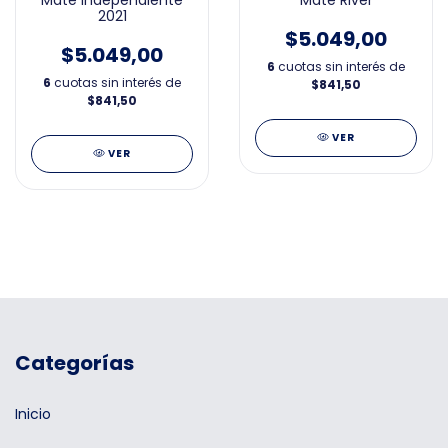
2021
$5.049,00
$5.049,00
6
cuotas sin interés de
6
cuotas sin interés de
$841,50
$841,50
VER
VER
Categorías
Inicio