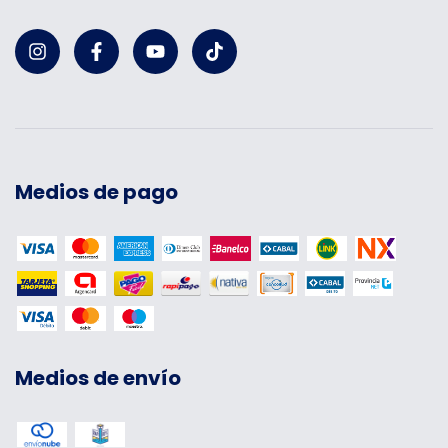
Medios de pago
Medios de envío