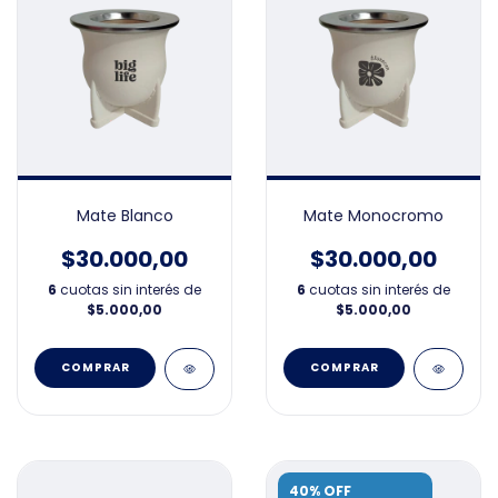
Mate Blanco
Mate Monocromo
$30.000,00
$30.000,00
6
cuotas sin interés de
6
cuotas sin interés de
$5.000,00
$5.000,00
40% OFF