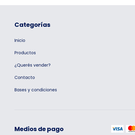
Categorías
Inicio
Productos
¿Querés vender?
Contacto
Bases y condiciones
Medios de pago