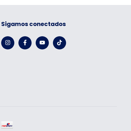
Sigamos conectados