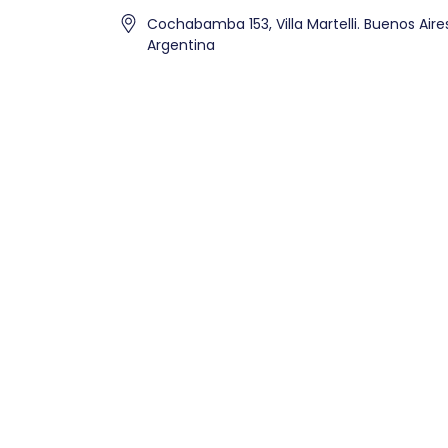
Cochabamba 153, Villa Martelli. Buenos Aire
Argentina