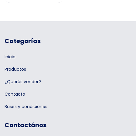
Categorías
Inicio
Productos
¿Querés vender?
Contacto
Bases y condiciones
Contactános