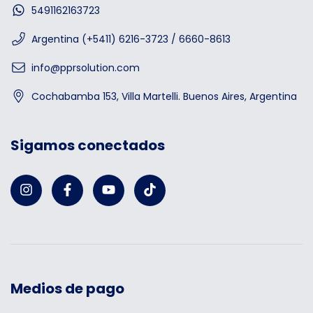
5491162163723
Argentina (+5411) 6216-3723 / 6660-8613
info@pprsolution.com
Cochabamba 153, Villa Martelli. Buenos Aires, Argentina
Sigamos conectados
Medios de pago