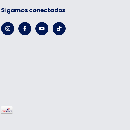
Sigamos conectados