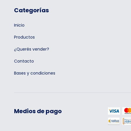
Categorías
Inicio
Productos
¿Querés vender?
Contacto
Bases y condiciones
Medios de pago