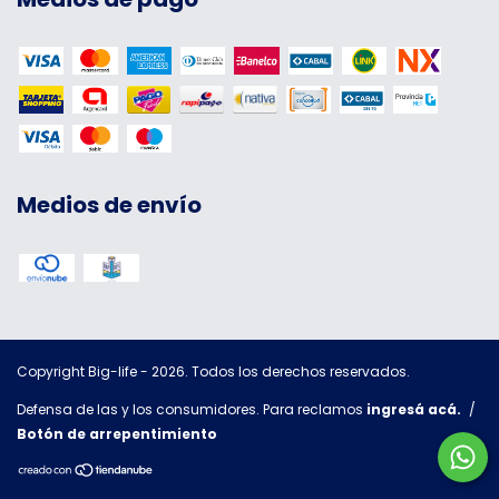
Medios de envío
Copyright Big-life - 2026. Todos los derechos reservados.
Defensa de las y los consumidores. Para reclamos
ingresá acá.
/
Botón de arrepentimiento