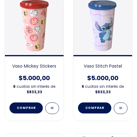
Vaso Mickey Stickers
Vaso Stitch Pastel
$5.000,00
$5.000,00
6
cuotas sin interés de
6
cuotas sin interés de
$833,33
$833,33