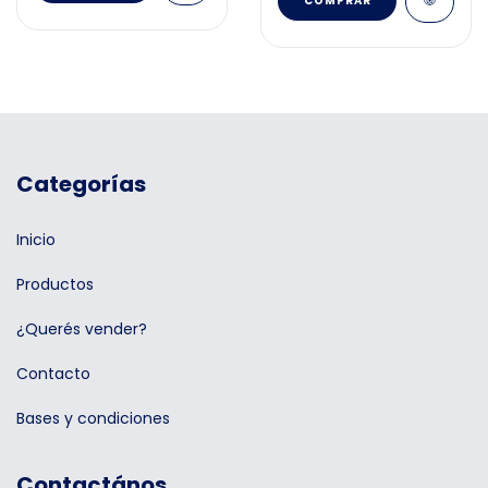
Categorías
Inicio
Productos
¿Querés vender?
Contacto
Bases y condiciones
Contactános