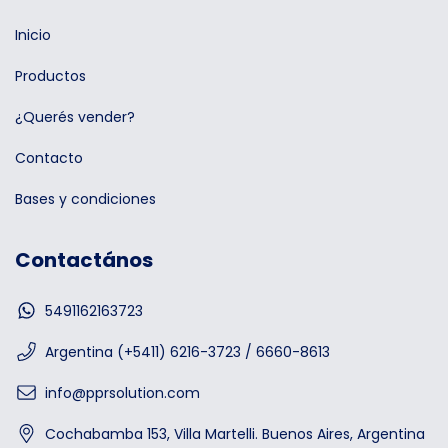
Inicio
Productos
¿Querés vender?
Contacto
Bases y condiciones
Contactános
5491162163723
Argentina (+5411) 6216-3723 / 6660-8613
info@pprsolution.com
Cochabamba 153, Villa Martelli. Buenos Aires, Argentina