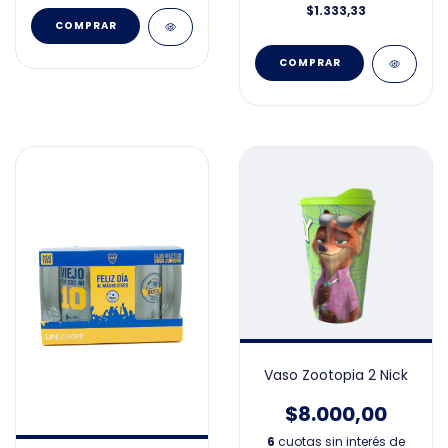
$1.333,33
Vaso Zootopia 2 Nick
$8.000,00
6
cuotas sin interés de