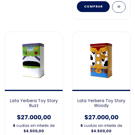
Lata Yerbera Toy Story
Lata Yerbera Toy Story
Buzz
Woody
$27.000,00
$27.000,00
6
cuotas sin interés de
6
cuotas sin interés de
$4.500,00
$4.500,00