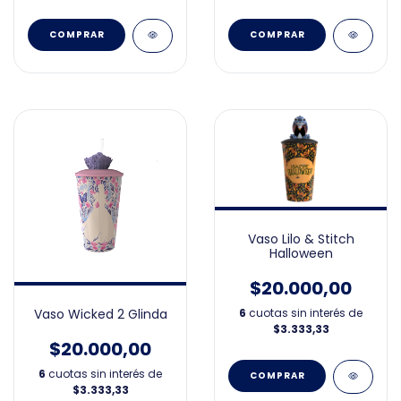
Vaso Lilo & Stitch
Halloween
$20.000,00
Vaso Wicked 2 Glinda
6
cuotas sin interés de
$3.333,33
$20.000,00
6
cuotas sin interés de
$3.333,33