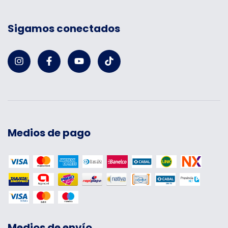
Sigamos conectados
Medios de pago
Medios de envío