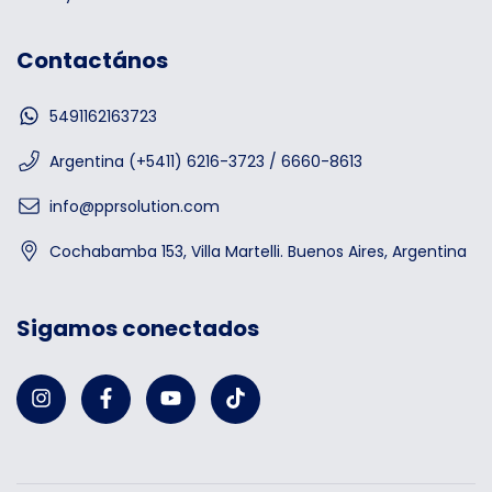
Contactános
5491162163723
Argentina (+5411) 6216-3723 / 6660-8613
info@pprsolution.com
Cochabamba 153, Villa Martelli. Buenos Aires, Argentina
Sigamos conectados