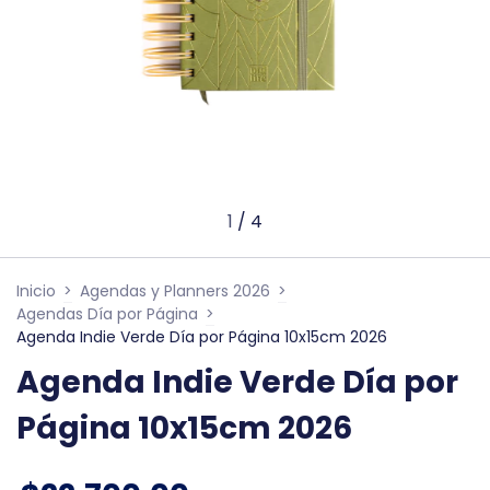
1
/
4
Inicio
>
Agendas y Planners 2026
>
Agendas Día por Página
>
Agenda Indie Verde Día por Página 10x15cm 2026
Agenda Indie Verde Día por
Página 10x15cm 2026