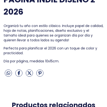
2026
Organizá tu año con estilo clásico. Incluye papel de calidad,
hoja de notas, planificaciones, diseño exclusivo y el
tamaño ideal para quienes se organizan día por día y
quieren llevar a todos lados su agenda!
Perfecta para planificar el 2026 con un toque de color y
practicidad.
Día por página, medidas 10x15cm.
Productos relacionados