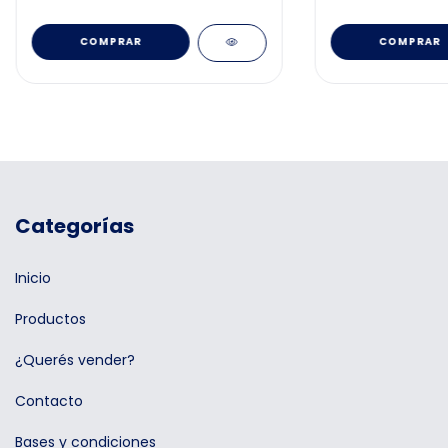
Categorías
Inicio
Productos
¿Querés vender?
Contacto
Bases y condiciones