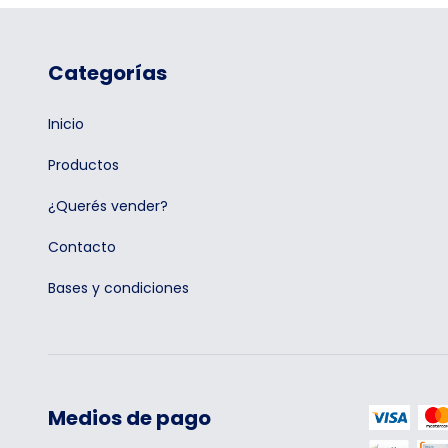
Categorías
Inicio
Productos
¿Querés vender?
Contacto
Bases y condiciones
Medios de pago