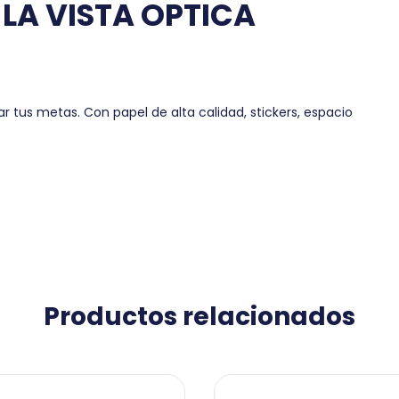
LA VISTA OPTICA
 tus metas. Con papel de alta calidad, stickers, espacio
Productos relacionados