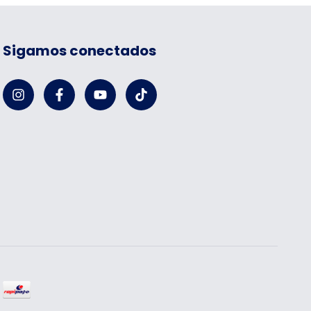
Sigamos conectados