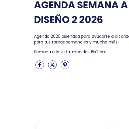
AGENDA SEMANA A 
DISEÑO 2 2026
Agenda 2026 diseñada para ayudarte a alcanzar
para tus tareas semanales y mucho más!
Semana a la vista, medidas 15x21cm.