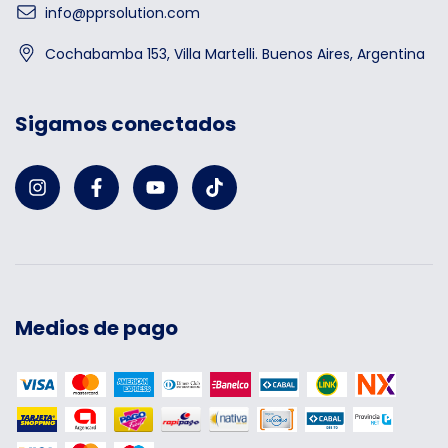
info@pprsolution.com
Cochabamba 153, Villa Martelli. Buenos Aires, Argentina
Sigamos conectados
Medios de pago