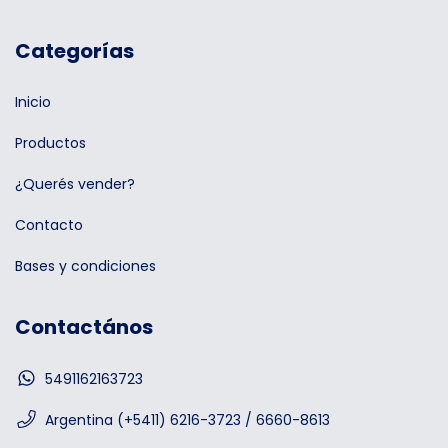
Categorías
Inicio
Productos
¿Querés vender?
Contacto
Bases y condiciones
Contactános
5491162163723
Argentina (+5411) 6216-3723 / 6660-8613