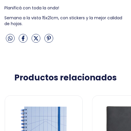
Planificá con toda la onda!
Semana a la vista 15x21cm, con stickers y la mejor calidad
de hojas.
Productos relacionados