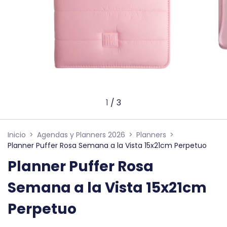
1
/
3
Inicio
>
Agendas y Planners 2026
>
Planners
>
Planner Puffer Rosa Semana a la Vista 15x21cm Perpetuo
Planner Puffer Rosa
Semana a la Vista 15x21cm
Perpetuo