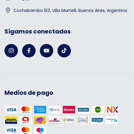
Cochabamba 153, Villa Martelli. Buenos Aires, Argentina
Sigamos conectados
Medios de pago