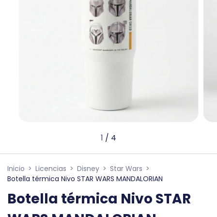
1
/
4
Inicio
>
Licencias
>
Disney
>
Star Wars
>
Botella térmica Nivo STAR WARS MANDALORIAN
Botella térmica Nivo STAR