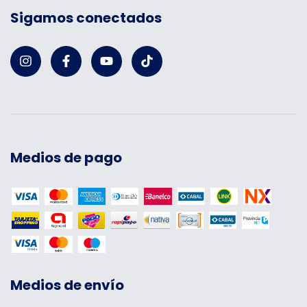
Sigamos conectados
Medios de pago
Medios de envío