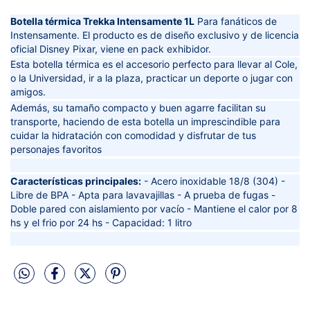
Botella térmica Trekka Intensamente 1L
Para fanáticos de
Instensamente. El producto es de diseño exclusivo y de licencia
oficial Disney Pixar, viene en pack exhibidor.
Esta botella térmica es el accesorio perfecto para llevar al Cole,
o la Universidad, ir a la plaza, practicar un deporte o jugar con
amigos.
Además, su tamaño compacto y buen agarre facilitan su
transporte, haciendo de esta botella un imprescindible para
cuidar la hidratación con comodidad y disfrutar de tus
personajes favoritos
Características principales:
- Acero inoxidable 18/8 (304) -
Libre de BPA - Apta para lavavajillas - A prueba de fugas -
Doble pared con aislamiento por vacío - Mantiene el calor por 8
hs y el frio por 24 hs - Capacidad: 1 litro