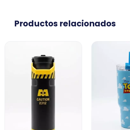
Productos relacionados