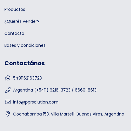
Productos
¿Querés vender?
Contacto
Bases y condiciones
Contactános
5491162163723
Argentina (+5411) 6216-3723 / 6660-8613
info@pprsolution.com
Cochabamba 153, Villa Martelli. Buenos Aires, Argentina