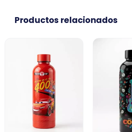
Productos relacionados