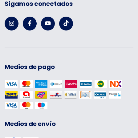
Sigamos conectados
Medios de pago
Medios de envío