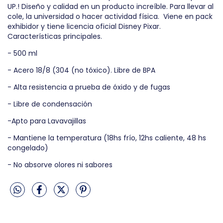
UP.! Diseño y calidad en un producto increíble. Para llevar al
cole, la universidad o hacer actividad física. Viene en pack
exhibidor y tiene licencia oficial Disney Pixar.
Características principales.
- 500 ml
- Acero 18/8 (304 (no tóxico). Libre de BPA
- Alta resistencia a prueba de óxido y de fugas
- Libre de condensación
-Apto para Lavavajillas
- Mantiene la temperatura (18hs frío, 12hs caliente, 48 hs
congelado)
- No absorve olores ni sabores