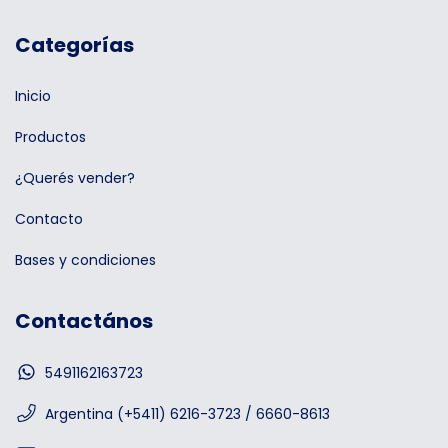
Categorías
Inicio
Productos
¿Querés vender?
Contacto
Bases y condiciones
Contactános
5491162163723
Argentina (+5411) 6216-3723 / 6660-8613