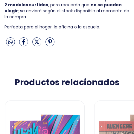
2 modelos surtidos
, pero recuerda que
no se pueden
elegir
; se enviará según el stock disponible al momento de
la compra.
Perfecta para el hogar, la oficina o la escuela.
Productos relacionados