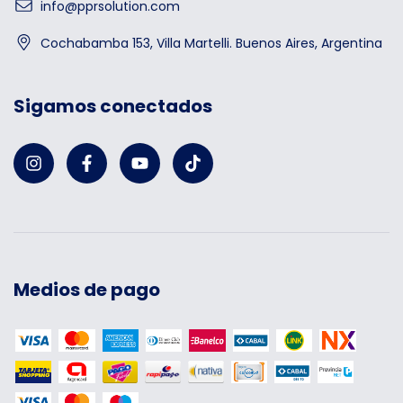
info@pprsolution.com
Cochabamba 153, Villa Martelli. Buenos Aires, Argentina
Sigamos conectados
Medios de pago