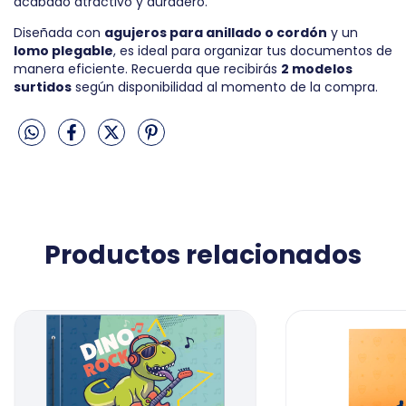
acabado atractivo y duradero.
Diseñada con
agujeros para anillado o cordón
y un
lomo plegable
, es ideal para organizar tus documentos de
manera eficiente. Recuerda que recibirás
2 modelos
surtidos
según disponibilidad al momento de la compra.
Productos relacionados