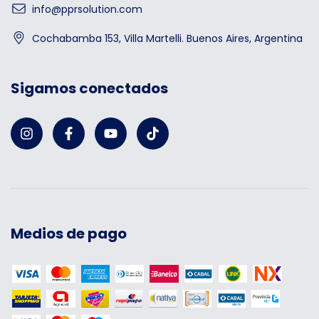
info@pprsolution.com
Cochabamba 153, Villa Martelli. Buenos Aires, Argentina
Sigamos conectados
Medios de pago