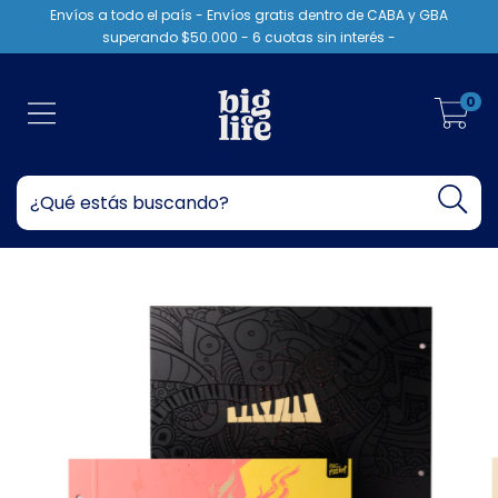
Envíos a todo el país - Envíos gratis dentro de CABA y GBA
superando $50.000 - 6 cuotas sin interés -
0