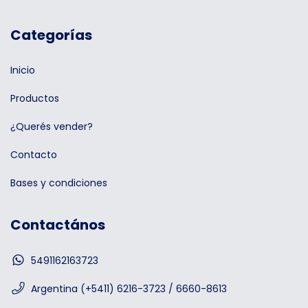
Categorías
Inicio
Productos
¿Querés vender?
Contacto
Bases y condiciones
Contactános
5491162163723
Argentina (+5411) 6216-3723 / 6660-8613