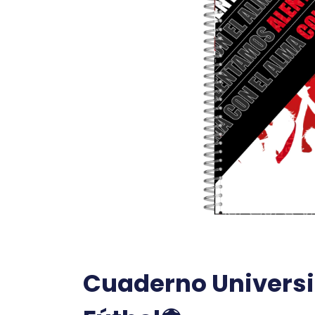
Cuaderno Universit