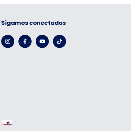
Sigamos conectados