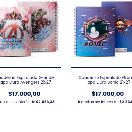
aderno Espiralado Grande
Cuaderno Espiralado Gra
apa Dura Avengers 21x27
Tapa Dura Sonic 21x27
$17.000,00
$17.000,00
uotas sin interés de
$2.833,33
6
cuotas sin interés de
$2.833