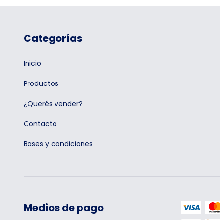
Categorías
Inicio
Productos
¿Querés vender?
Contacto
Bases y condiciones
Medios de pago