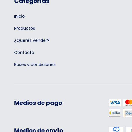
Categorías
Inicio
Productos
¿Querés vender?
Contacto
Bases y condiciones
Medios de pago
Medios de envío