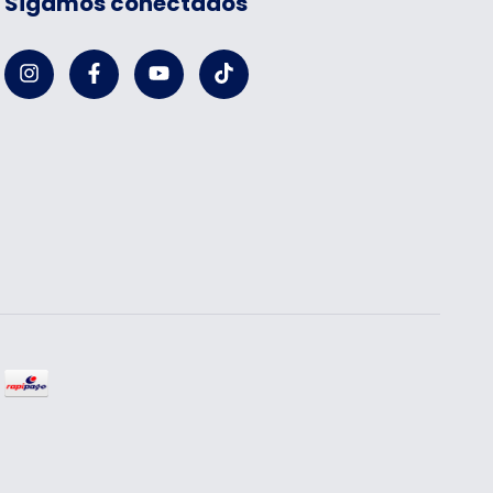
Sigamos conectados