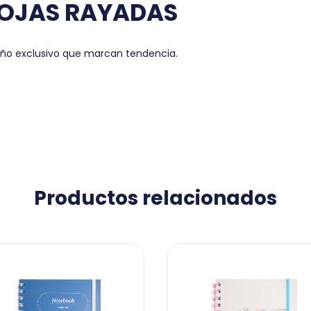
OJAS RAYADAS
seño exclusivo que marcan tendencia.
Productos relacionados