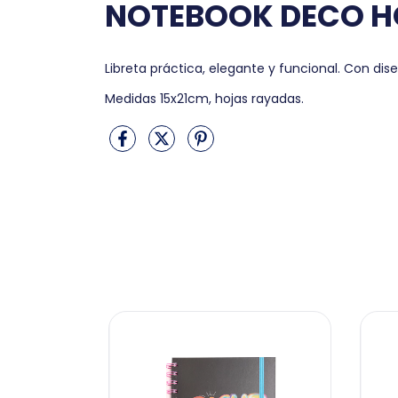
NOTEBOOK DECO H
Libreta práctica, elegante y funcional. Con di
Medidas 15x21cm, hojas rayadas.