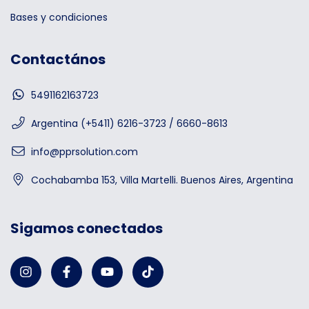
Bases y condiciones
Contactános
5491162163723
Argentina (+5411) 6216-3723 / 6660-8613
info@pprsolution.com
Cochabamba 153, Villa Martelli. Buenos Aires, Argentina
Sigamos conectados