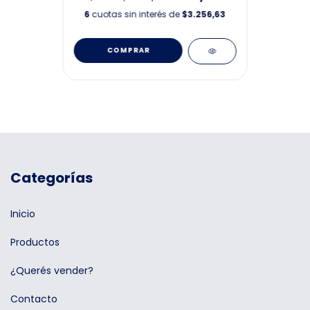
6
cuotas sin interés de
$3.256,63
Categorías
Inicio
Productos
¿Querés vender?
Contacto