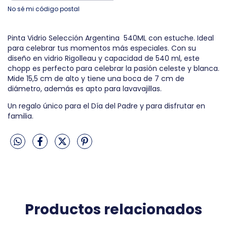
No sé mi código postal
Pinta Vidrio Selección Argentina 540ML con estuche. Ideal
para celebrar tus momentos más especiales. Con su
diseño en vidrio Rigolleau y capacidad de 540 ml, este
chopp es perfecto para celebrar la pasión celeste y blanca.
Mide 15,5 cm de alto y tiene una boca de 7 cm de
diámetro, además es apto para lavavajillas.
Un regalo único para el Día del Padre y para disfrutar en
familia.
Productos relacionados