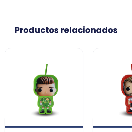
Productos relacionados