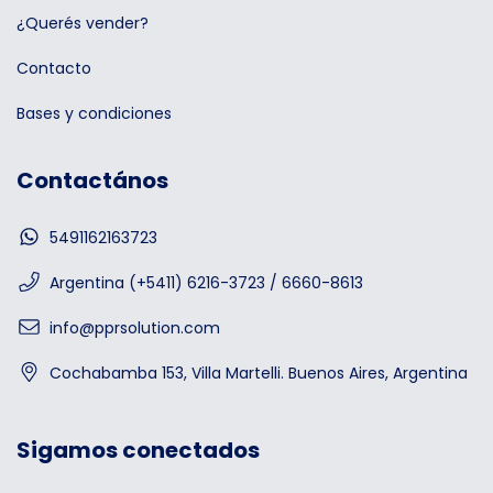
¿Querés vender?
Contacto
Bases y condiciones
Contactános
5491162163723
Argentina (+5411) 6216-3723 / 6660-8613
info@pprsolution.com
Cochabamba 153, Villa Martelli. Buenos Aires, Argentina
Sigamos conectados