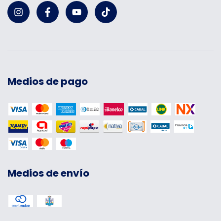
Medios de pago
Medios de envío