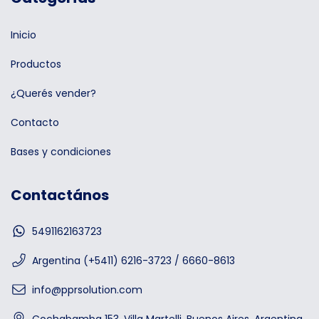
Inicio
Productos
¿Querés vender?
Contacto
Bases y condiciones
Contactános
5491162163723
Argentina (+5411) 6216-3723 / 6660-8613
info@pprsolution.com