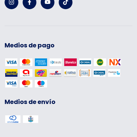
Medios de pago
Medios de envío