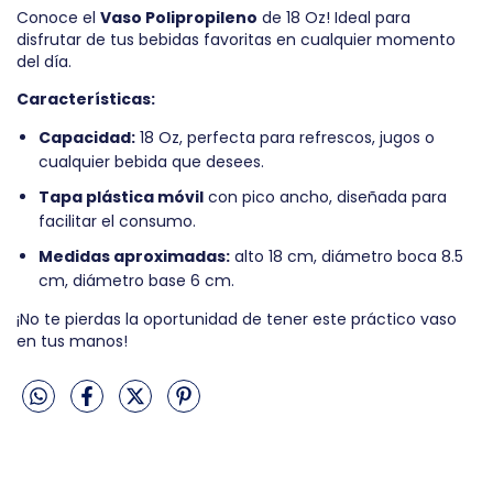
Conoce el
Vaso Polipropileno
de 18 Oz! Ideal para
disfrutar de tus bebidas favoritas en cualquier momento
del día.
Características:
Capacidad:
18 Oz, perfecta para refrescos, jugos o
cualquier bebida que desees.
Tapa plástica móvil
con pico ancho, diseñada para
facilitar el consumo.
Medidas aproximadas:
alto 18 cm, diámetro boca 8.5
cm, diámetro base 6 cm.
¡No te pierdas la oportunidad de tener este práctico vaso
en tus manos!