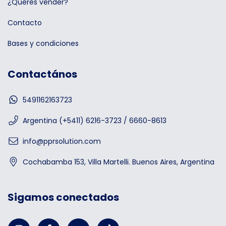
¿Querés vender?
Contacto
Bases y condiciones
Contactános
5491162163723
Argentina (+5411) 6216-3723 / 6660-8613
info@pprsolution.com
Cochabamba 153, Villa Martelli. Buenos Aires, Argentina
Sigamos conectados