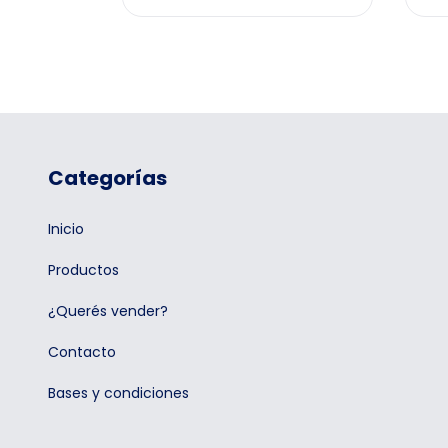
Categorías
Inicio
Productos
¿Querés vender?
Contacto
Bases y condiciones