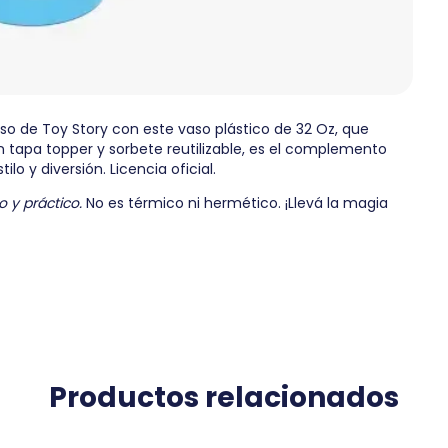
so de Toy Story con este vaso plástico de 32 Oz, que
n tapa topper y sorbete reutilizable, es el complemento
ilo y diversión. Licencia oficial.
 y práctico.
No es térmico ni hermético. ¡Llevá la magia
Productos relacionados