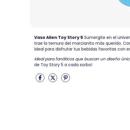
Vaso Alien Toy Story 5
Sumergite en el univer
trae la ternura del marcianito más querido. Co
ideal para disfrutar tus bebidas favoritas con est
Ideal para fanáticos que buscan un diseño único
de Toy Story 5 a cada sorbo!