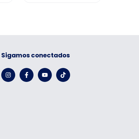
Sigamos conectados