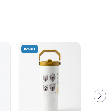
15%OFF
15%OFF