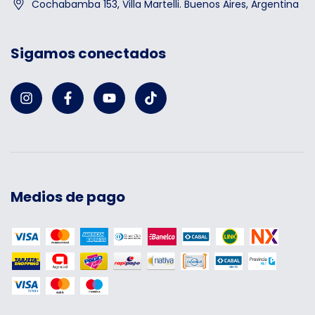
Cochabamba 153, Villa Martelli. Buenos Aires, Argentina
Sigamos conectados
Medios de pago