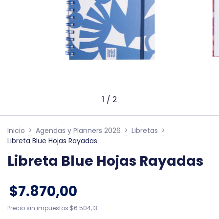
1
/
2
Inicio
>
Agendas y Planners 2026
>
Libretas
>
Libreta Blue Hojas Rayadas
Libreta Blue Hojas Rayadas
$7.870,00
Precio sin impuestos
$6.504,13