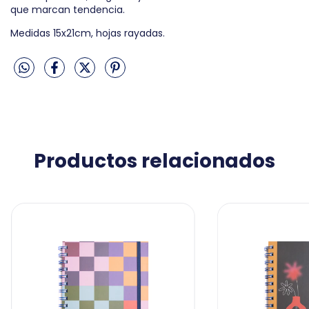
que marcan tendencia.
Medidas 15x21cm, hojas rayadas.
Productos relacionados