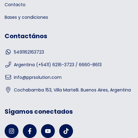
Contacto
Bases y condiciones
Contactános
5491162163723
Argentina (+5411) 6216-3723 / 6660-8613
info@pprsolution.com
Cochabamba 153, Villa Martelli. Buenos Aires, Argentina
Sigamos conectados