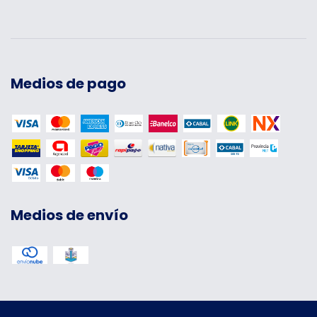
Medios de pago
Medios de envío