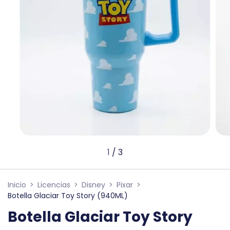
1
/
3
Inicio
>
Licencias
>
Disney
>
Pixar
>
Botella Glaciar Toy Story (940ML)
Botella Glaciar Toy Story