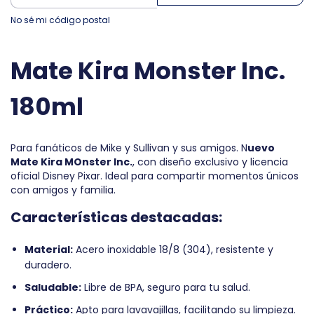
No sé mi código postal
Mate Kira Monster Inc.
180ml
Para fanáticos de Mike y Sullivan y sus amigos. N
uevo
Mate Kira MOnster Inc.
, con diseño exclusivo y licencia
oficial Disney Pixar. Ideal para compartir momentos únicos
con amigos y familia.
Características destacadas:
Material:
Acero inoxidable 18/8 (304), resistente y
duradero.
Saludable:
Libre de BPA, seguro para tu salud.
Práctico:
Apto para lavavajillas, facilitando su limpieza.