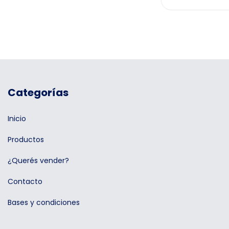
Categorías
Inicio
Productos
¿Querés vender?
Contacto
Bases y condiciones