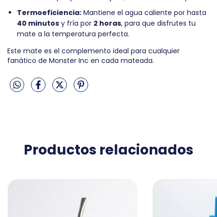
Termoeficiencia:
Mantiene el agua caliente por hasta
40 minutos
y fría por
2 horas
, para que disfrutes tu
mate a la temperatura perfecta.
Este mate es el complemento ideal para cualquier
fanático de Monster Inc en cada mateada.
Productos relacionados