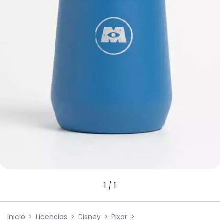
1
/
1
Inicio
>
Licencias
>
Disney
>
Pixar
>